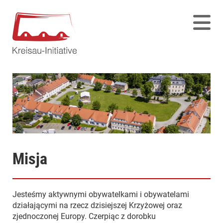
Misja
Jesteśmy aktywnymi obywatelkami i obywatelami
działającymi na rzecz dzisiejszej Krzyżowej oraz
zjednoczonej Europy. Czerpiąc z dorobku