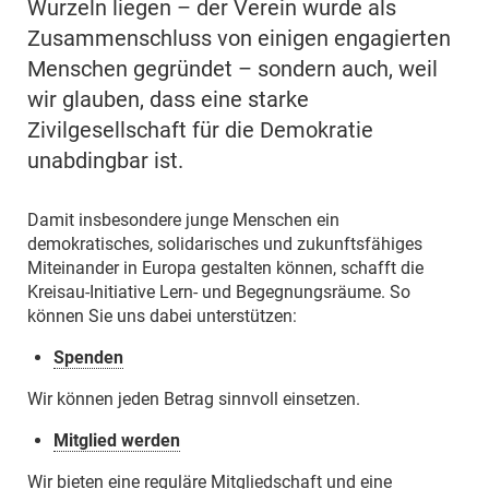
Wurzeln liegen – der Verein wurde als
Zusammenschluss von einigen engagierten
Menschen gegründet – sondern auch, weil
wir glauben, dass eine starke
Zivilgesellschaft für die Demokratie
unabdingbar ist.
Damit insbesondere junge Menschen ein
demokratisches, solidarisches und zukunftsfähiges
Miteinander in Europa gestalten können, schafft die
Kreisau-Initiative Lern- und Begegnungsräume. So
können Sie uns dabei unterstützen:
Spenden
Wir können jeden Betrag sinnvoll einsetzen.
Mitglied werden
Wir bieten eine reguläre Mitgliedschaft und eine