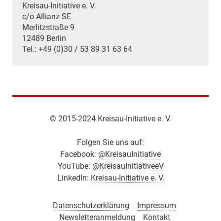
Kreisau-Initiative e. V.
c/o Allianz SE
Merlitzstraße 9
12489 Berlin
Tel.: +49 (0)30 / 53 89 31 63 64
© 2015-2024 Kreisau-Initiative e. V.
Folgen Sie uns auf:
Facebook:
@KreisauInitiative
YouTube:
@KreisauInitiativeeV
LinkedIn:
Kreisau-Initiative e. V.
Datenschutzerklärung
Impressum
Newsletteranmeldung
Kontakt