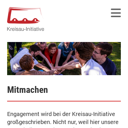
Mitmachen
Engagement wird bei der Kreisau-Initiative
großgeschrieben. Nicht nur, weil hier unsere