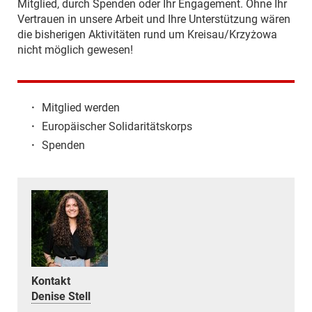
Mitglied, durch Spenden oder Ihr Engagement. Ohne Ihr
Vertrauen in unsere Arbeit und Ihre Unterstützung wären
die bisherigen Aktivitäten rund um Kreisau/Krzyżowa
nicht möglich gewesen!
·
Mitglied werden
·
Europäischer Solidaritätskorps
·
Spenden
Kontakt
Denise Stell