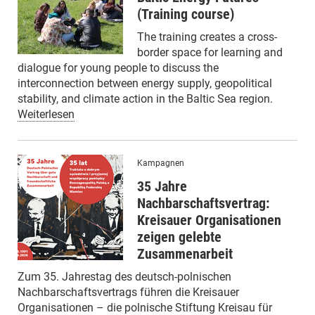
(Training course)
The training creates a cross-
border space for learning and
dialogue for young people to discuss the
interconnection between energy supply, geopolitical
stability, and climate action in the Baltic Sea region.
Weiterlesen
Kampagnen
35 Jahre
Nachbarschaftsvertrag:
Kreisauer Organisationen
zeigen gelebte
Zusammenarbeit
Zum 35. Jahrestag des deutsch-polnischen
Nachbarschaftsvertrags führen die Kreisauer
Organisationen – die polnische Stiftung Kreisau für