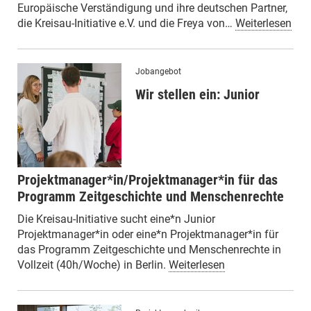
Europäische Verständigung und ihre deutschen Partner,
die Kreisau-Initiative e.V. und die Freya von…
Weiterlesen
Jobangebot
Wir stellen ein: Junior
Projektmanager*in/Projektmanager*in für das
Programm Zeitgeschichte und Menschenrechte
Die Kreisau-Initiative sucht eine*n Junior
Projektmanager*in oder eine*n Projektmanager*in für
das Programm Zeitgeschichte und Menschenrechte in
Vollzeit (40h/Woche) in Berlin.
Weiterlesen