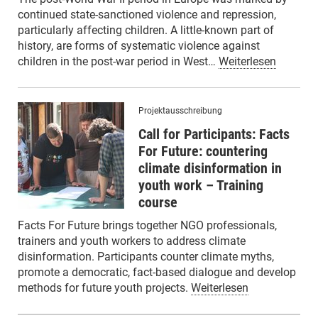
continued state-sanctioned violence and repression,
particularly affecting children. A little-known part of
history, are forms of systematic violence against
children in the post-war period in West…
Weiterlesen
Projektausschreibung
Call for Participants: Facts
For Future: countering
climate disinformation in
youth work – Training
course
Facts For Future brings together NGO professionals,
trainers and youth workers to address climate
disinformation. Participants counter climate myths,
promote a democratic, fact-based dialogue and develop
methods for future youth projects.
Weiterlesen