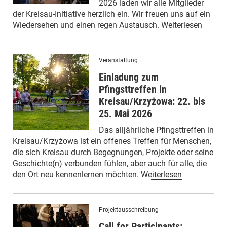
2026 laden wir alle Mitglieder
der Kreisau-Initiative herzlich ein. Wir freuen uns auf ein
Wiedersehen und einen regen Austausch.
Weiterlesen
Veranstaltung
Einladung zum
Pfingsttreffen in
Kreisau/Krzyżowa: 22. bis
25. Mai 2026
Das alljährliche Pfingsttreffen in
Kreisau/Krzyżowa ist ein offenes Treffen für Menschen,
die sich Kreisau durch Begegnungen, Projekte oder seine
Geschichte(n) verbunden fühlen, aber auch für alle, die
den Ort neu kennenlernen möchten.
Weiterlesen
Projektausschreibung
Call for Participants: