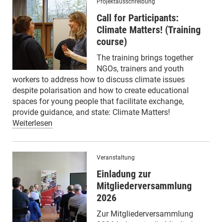
Projektausschreibung
Call for Participants:
Climate Matters! (Training
course)
The training brings together
NGOs, trainers and youth
workers to address how to discuss climate issues
despite polarisation and how to create educational
spaces for young people that facilitate exchange,
provide guidance, and state: Climate Matters!
Weiterlesen
Veranstaltung
Einladung zur
Mitgliederversammlung
2026
Zur Mitgliederversammlung