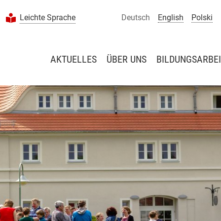
Leichte Sprache
Deutsch
English
Polski
AKTUELLES
ÜBER UNS
BILDUNGSARBEI