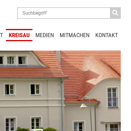
T
KREISAU
MEDIEN
MITMACHEN
KONTAKT