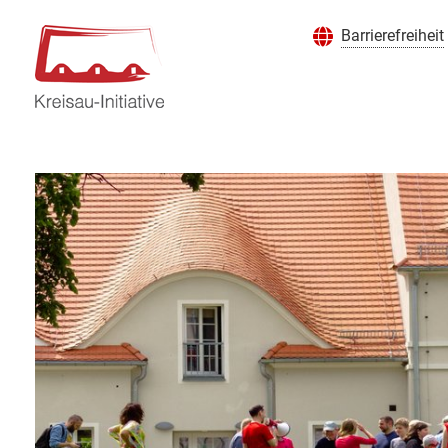
Barrierefreiheit