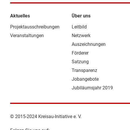
Aktuelles
Über uns
Projektausschreibungen
Leitbild
Veranstaltungen
Netzwerk
Auszeichnungen
Förderer
Satzung
Transparenz
Jobangebote
Jubiläumsjahr 2019
© 2015-2024 Kreisau-Initiative e. V.