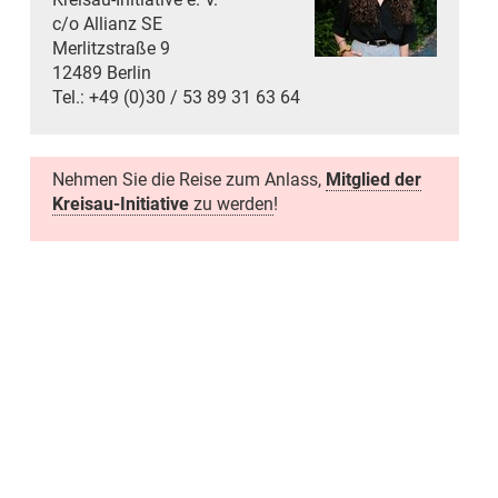
c/o Allianz SE
Merlitzstraße 9
12489 Berlin
Tel.: +49 (0)30 / 53 89 31 63 64
Nehmen Sie die Reise zum Anlass,
Mitglied der
Kreisau-Initiative
zu werden
!