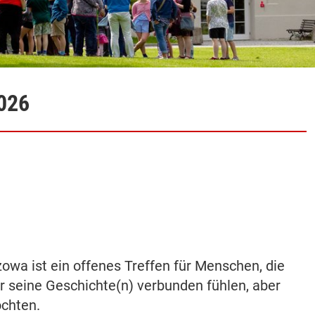
2026
yżowa ist ein offenes Treffen für Menschen, die
r seine Geschichte(n) verbunden fühlen, aber
öchten.