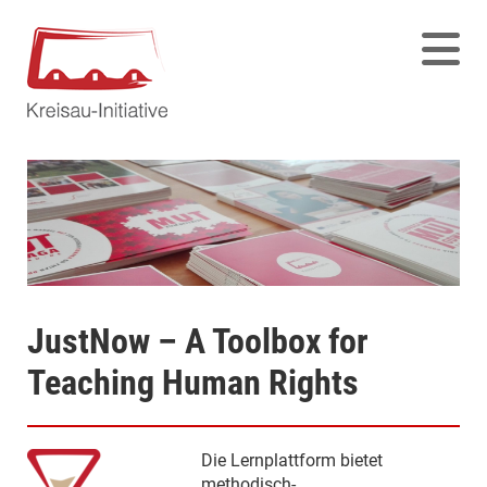
JustNow – A Toolbox for
Teaching Human Rights
Die Lernplattform bietet
methodisch-