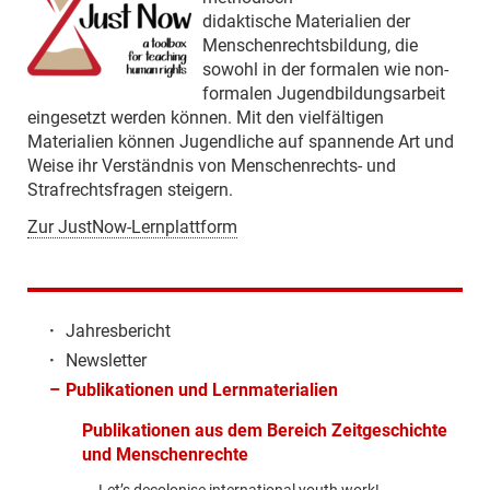
didaktische Materialien der
Menschenrechtsbildung, die
sowohl in der formalen wie non-
formalen Jugendbildungsarbeit
eingesetzt werden können. Mit den vielfältigen
Materialien können Jugendliche auf spannende Art und
Weise ihr Verständnis von Menschenrechts- und
Strafrechtsfragen steigern.
Zur JustNow-Lernplattform
·
Jahresbericht
·
Newsletter
–
Publikationen und Lernmaterialien
Publikationen aus dem Bereich Zeitgeschichte
und Menschenrechte