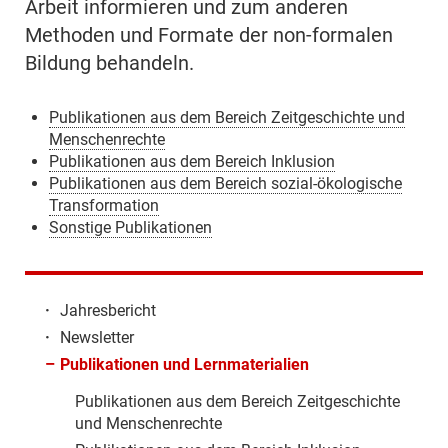
Arbeit informieren und zum anderen
Methoden und Formate der non-formalen
Bildung behandeln.
Publikationen aus dem Bereich Zeitgeschichte und
Menschenrechte
Publikationen aus dem Bereich Inklusion
Publikationen aus dem Bereich sozial-ökologische
Transformation
Sonstige Publikationen
·
Jahresbericht
·
Newsletter
–
Publikationen und Lernmaterialien
Publikationen aus dem Bereich Zeitgeschichte
und Menschenrechte