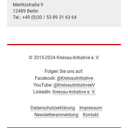
Merlitzstraße 9
12489 Berlin
Tel.: +49 (0)30 / 53 89 31 63 64
© 2015-2024 Kreisau-Initiative e. V.
Folgen Sie uns auf:
Facebook:
@KreisauInitiative
YouTube:
@KreisauInitiativeeV
LinkedIn:
Kreisau-Initiative e. V.
Datenschutzerklärung
Impressum
Newsletteranmeldung
Kontakt