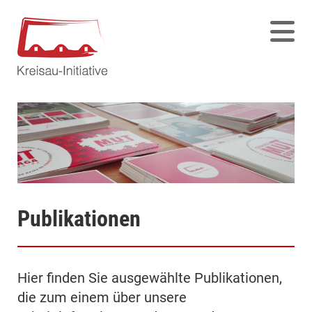
Publikationen
Hier finden Sie ausgewählte Publikationen,
die zum einem über unsere