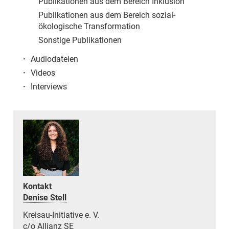
Publikationen aus dem Bereich Inklusion
Publikationen aus dem Bereich sozial-
ökologische Transformation
Sonstige Publikationen
·
Audiodateien
·
Videos
·
Interviews
Kontakt
Denise Stell
Kreisau-Initiative e. V.
c/o Allianz SE