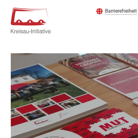
Barrierefreiheit