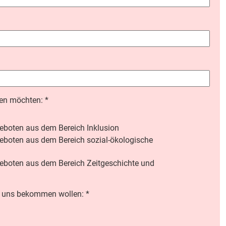
men möchten:
*
eboten aus dem Bereich Inklusion
eboten aus dem Bereich sozial-ökologische
eboten aus dem Bereich Zeitgeschichte und
on uns bekommen wollen:
*