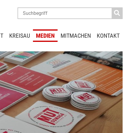
IT
KREISAU
MEDIEN
MITMACHEN
KONTAKT