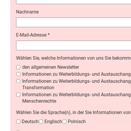
Nachname
E-Mail-Adresse
*
Wählen Sie, welche Informationen von uns Sie bekom
den allgemeinen Newsletter
Informationen zu Weiterbildungs- und Austauschang
Informationen zu Weiterbildungs- und Austauschang
Transformation
Informationen zu Weiterbildungs- und Austauschang
Menschenrechte
Wählen Sie die Sprache(n), in der Sie Informationen v
Deutsch
Englisch
Polnisch