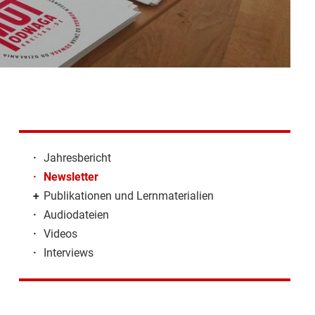
·
Jahresbericht
·
Newsletter
+
Publikationen und Lernmaterialien
·
Audiodateien
·
Videos
·
Interviews