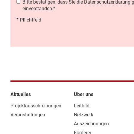
Bitte bestätigen, dass Sie die
Datenschutzerklärung
g
einverstanden.
*
* Pflichtfeld
Aktuelles
Über uns
Projektausschreibungen
Leitbild
Veranstaltungen
Netzwerk
Auszeichnungen
Förderer