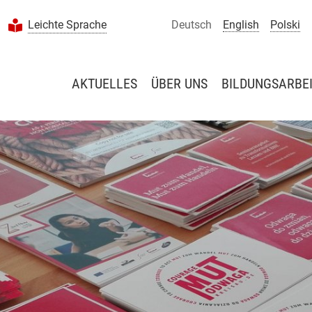
Leichte Sprache
Deutsch
English
Polski
AKTUELLES
ÜBER UNS
BILDUNGSARBE