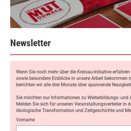
Newsletter
Wenn Sie noch mehr über die Kreisau-Initiative erfahr
sowie besondere Einblicke in unsere Arbeit bekommen m
berichten wir alle drei Monate über spannende Neuigkei
Sie möchten nur Informationen zu Weiterbildungs- und A
Melden Sie sich für unseren Veranstaltungsverteiler in 
ökologische Transformation und Zeitgeschichte und M
Vorname