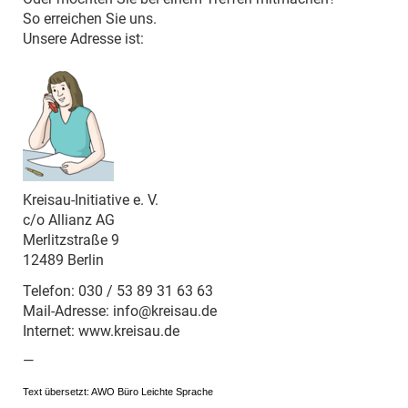
So erreichen Sie uns.
Unsere Adresse ist:
Kreisau-Initiative e. V.
c/o Allianz AG
Merlitzstraße 9
12489 Berlin
Telefon: 030 / 53 89 31 63 63
Mail-Adresse: info@kreisau.de
Internet: www.kreisau.de
—
Text übersetzt: AWO Büro Leichte Sprache