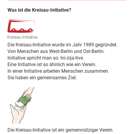
Was ist die Kreisau-Initiative?
Die Kreisau-Initiative wurde im Jahr 1989 gegründet.
Von Menschen aus West-Berlin und Ost-Berlin.
Initiative spricht man so: Ini-zija-tive.
Eine Initiative ist so ähnlich wie ein Verein.
In einer Initiative arbeiten Menschen zusammen.
Sie haben ein gemeinsames Ziel.
Die Kreisau-Initiative ist ein gemeinnütziger Verein.