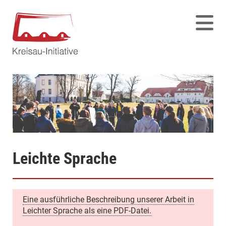
Leichte Sprache
Eine ausführliche Beschreibung unserer Arbeit in
Leichter Sprache als eine PDF-Datei.