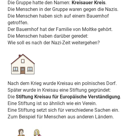
Die Gruppe hatte den Namen:
Kreisauer Kreis
.
Die Menschen in der Gruppe waren gegen die Nazis.
Die Menschen haben sich auf einem Bauernhof
getroffen.
Der Bauernhof hat der Familie von Moltke gehört.
Die Menschen haben darüber geredet:
Wie soll es nach der Nazi-Zeit weitergehen?
Nach dem Krieg wurde Kreisau ein polnisches Dorf.
Später wurde in Kreisau eine Stiftung gegründet:
Die
Stiftung Kreisau für Europäische Verständigung
.
Eine Stiftung ist so ähnlich wie ein Verein.
Eine Stiftung setzt sich für verschiedene Sachen ein.
Zum Beispiel für Menschen aus anderen Ländern.