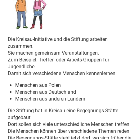
Die Kreisau-Initiative und die Stiftung arbeiten
zusammen.
Sie machen gemeinsam Veranstaltungen.
Zum Beispiel: Treffen oder Arbeits-Gruppen für
Jugendliche.
Damit sich verschiedene Menschen kennenlernen:
Menschen aus Polen
Menschen aus Deutschland
Menschen aus anderen Ländern
Die Stiftung hat in Kreisau eine Begegnungs-Stätte
aufgebaut.
Dort sollen sich viele unterschiedliche Menschen treffen.
Die Menschen können über verschiedene Themen reden.
Die Begegnungs-Stätte steht jetzt dort, wo sich früher die