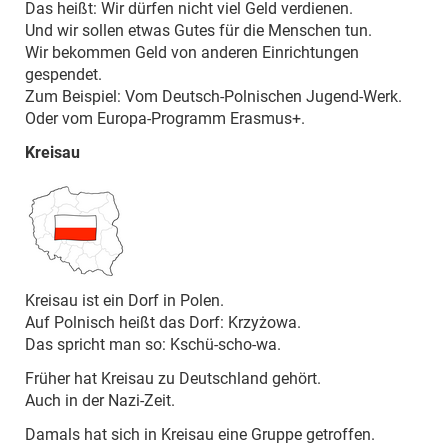
Das heißt: Wir dürfen nicht viel Geld verdienen.
Und wir sollen etwas Gutes für die Menschen tun.
Wir bekommen Geld von anderen Einrichtungen
gespendet.
Zum Beispiel: Vom Deutsch-Polnischen Jugend-Werk.
Oder vom Europa-Programm Erasmus+.
Kreisau
Kreisau ist ein Dorf in Polen.
Auf Polnisch heißt das Dorf: Krzyżowa.
Das spricht man so: Kschü-scho-wa.
Früher hat Kreisau zu Deutschland gehört.
Auch in der Nazi-Zeit.
Damals hat sich in Kreisau eine Gruppe getroffen.