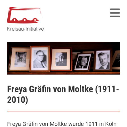
Freya Gräfin von Moltke (1911-
2010)
Freya Gräfin von Moltke wurde 1911 in Köln