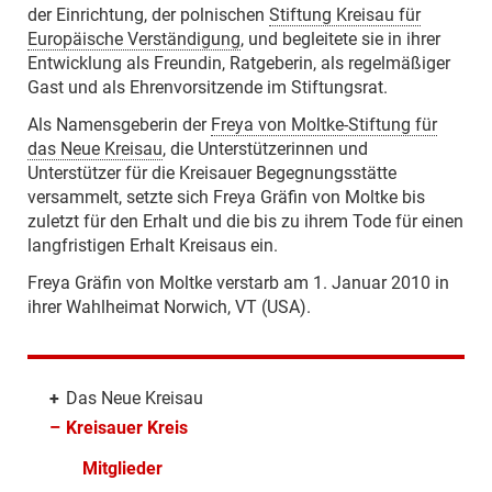
der Einrichtung, der polnischen
Stiftung Kreisau für
Europäische Verständigung
, und begleitete sie in ihrer
Entwicklung als Freundin, Ratgeberin, als regelmäßiger
Gast und als Ehrenvorsitzende im Stiftungsrat.
Als Namensgeberin der
Freya von Moltke-Stiftung für
das Neue Kreisau
, die Unterstützerinnen und
Unterstützer für die Kreisauer Begegnungsstätte
versammelt, setzte sich Freya Gräfin von Moltke bis
zuletzt für den Erhalt und die bis zu ihrem Tode für einen
langfristigen Erhalt Kreisaus ein.
Freya Gräfin von Moltke verstarb am 1. Januar 2010 in
ihrer Wahlheimat Norwich, VT (USA).
+
Das Neue Kreisau
–
Kreisauer Kreis
Mitglieder