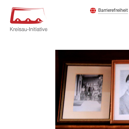
Barrierefreiheit