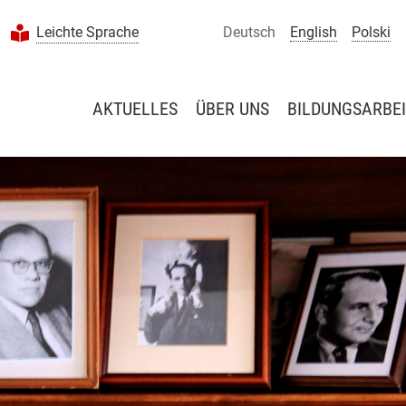
Leichte Sprache
Deutsch
English
Polski
AKTUELLES
ÜBER UNS
BILDUNGSARBEI