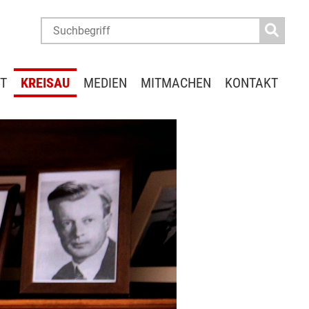
T
KREISAU
MEDIEN
MITMACHEN
KONTAKT