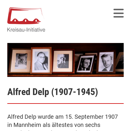
Alfred Delp (1907-1945)
Alfred Delp wurde am 15. September 1907
in Mannheim als ältestes von sechs