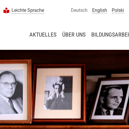
Leichte Sprache
Deutsch
English
Polski
AKTUELLES
ÜBER UNS
BILDUNGSARBEI