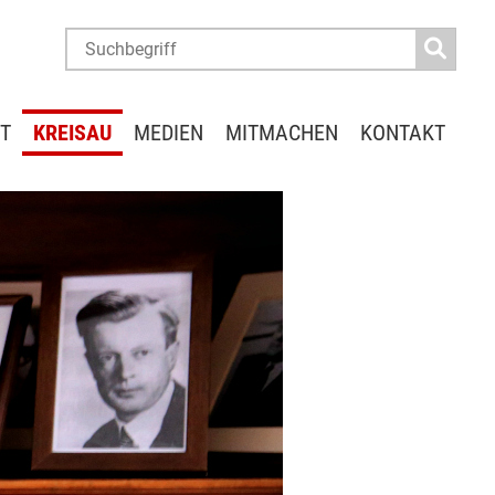
T
KREISAU
MEDIEN
MITMACHEN
KONTAKT