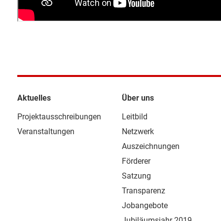
Aktuelles
Über uns
Projektausschreibungen
Leitbild
Veranstaltungen
Netzwerk
Auszeichnungen
Förderer
Satzung
Transparenz
Jobangebote
Jubiläumsjahr 2019