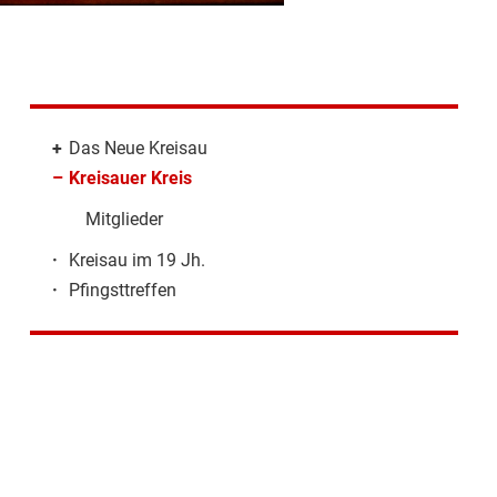
+
Das Neue Kreisau
–
Kreisauer Kreis
Mitglieder
·
Kreisau im 19 Jh.
·
Pfingsttreffen