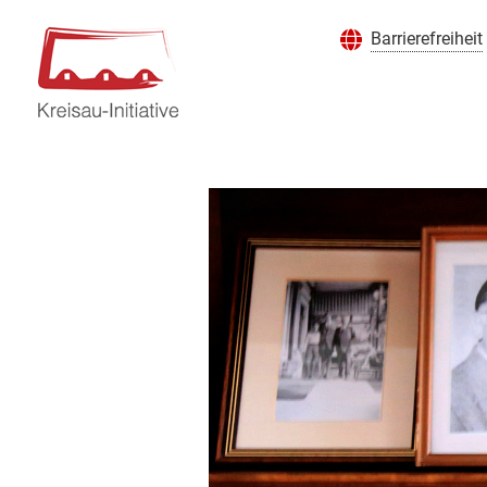
Barrierefreiheit