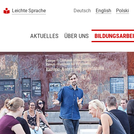
Leichte Sprache
Deutsch
English
Polski
AKTUELLES
ÜBER UNS
BILDUNGSARBE