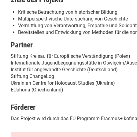
Kritische Betrachtung von historischer Bildung
Multiperspektivische Untersuchung von Geschichte
Vermittlung von Verantwortung, Empathie und Solidarit
Bereitstellen und Entwicklung von Methoden für die non
Partner
Stiftung Kreisau für Europäische Verständigung (Polen)
Internationale Jugendbegegnungsstätte in Oświęcim/Ausc
Institut für angewandte Geschichte (Deutschland)
Stiftung ChangeLog
Ukrainian Centre for Holocaust Studies (Ukraine)
EUphoria (Griechenland)
Förderer
Das Projekt wird durch das EU-Programm Erasmus+ kofinan