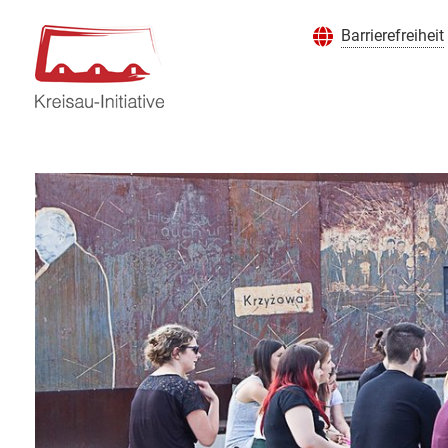
Barrierefreiheit