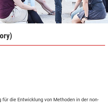
ory)
ng für die Entwicklung von Methoden in der non-