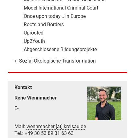
Model International Criminal Court
Once upon today... in Europe
Roots and Borders
Uprooted
Up2Youth
Abgeschlossene Bildungsprojekte
+
Sozial-Ökologische Transformation
Kontakt
Rene Wennmacher
E-
Mail:
wennmacher [at] kreisau.de
Tel.: +49 30 53 89 31 63 63