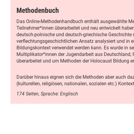
Methodenbuch
Das Online-Methodenhandbuch enthält ausgewählte Met
Teilnehmer*innen überarbeitet und neu entwickelt habe
deutsch-polnische und deutsch-griechische Geschichte
verflechtungsgeschichtlichen Ansatz analysiert und in
Bildungskontext verwendet werden kann. Es wurde in se
Multiplikator*innen der Jugendarbeit aus Deutschland, 
überarbeitet und um Methoden der Holocaust Bildung e
Darüber hinaus eignen sich die Methoden aber auch dazu
(kulturellen, religiösen, nationalen, sozialen etc.) Kont
174 Seiten, Sprache: Englisch