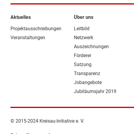
Aktuelles
Über uns
Projektausschreibungen
Leitbild
Veranstaltungen
Netzwerk
Auszeichnungen
Förderer
Satzung
Transparenz
Jobangebote
Jubiläumsjahr 2019
© 2015-2024 Kreisau-Initiative e. V.