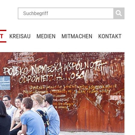
IT
KREISAU
MEDIEN
MITMACHEN
KONTAKT