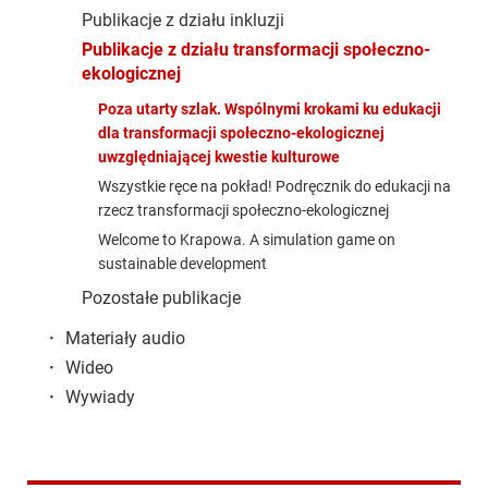
Publikacje z działu inkluzji
Publikacje z działu transformacji społeczno-
ekologicznej
Poza utarty szlak. Wspólnymi krokami ku edukacji
dla transformacji społeczno-ekologicznej
uwzględniającej kwestie kulturowe
Wszystkie ręce na pokład! Podręcznik do edukacji na
rzecz transformacji społeczno-ekologicznej
Welcome to Krapowa. A simulation game on
sustainable development
Pozostałe publikacje
·
Materiały audio
·
Wideo
·
Wywiady