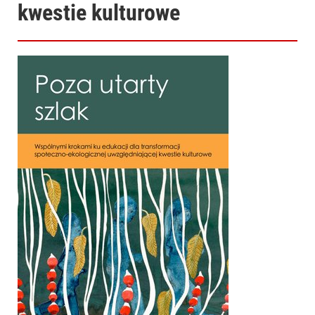
kwestie kulturowe