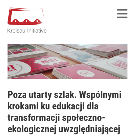
Poza utarty szlak. Wspólnymi
krokami ku edukacji dla
transformacji społeczno-
ekologicznej uwzględniającej