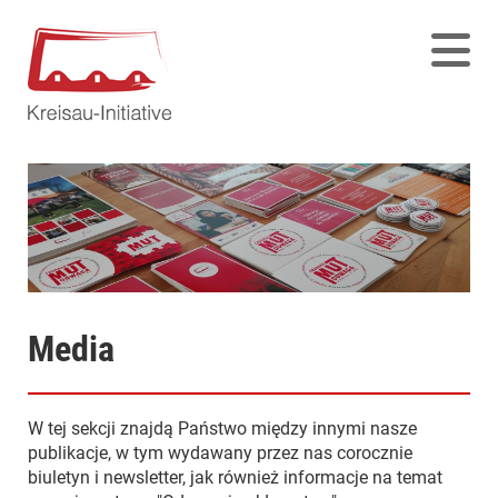
Media
W tej sekcji znajdą Państwo między innymi nasze
publikacje, w tym wydawany przez nas corocznie
biuletyn i newsletter, jak również informacje na temat