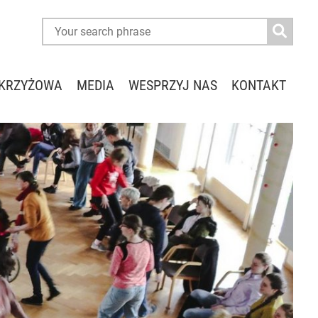
KRZYŻOWA
MEDIA
WESPRZYJ NAS
KONTAKT