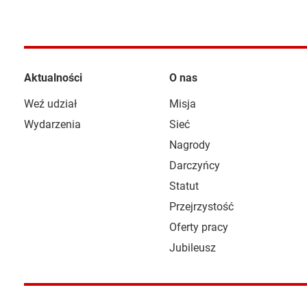
Aktualności
O nas
Weź udział
Misja
Wydarzenia
Sieć
Nagrody
Darczyńcy
Statut
Przejrzystość
Oferty pracy
Jubileusz