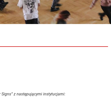
Signs” z następującymi instytucjami: