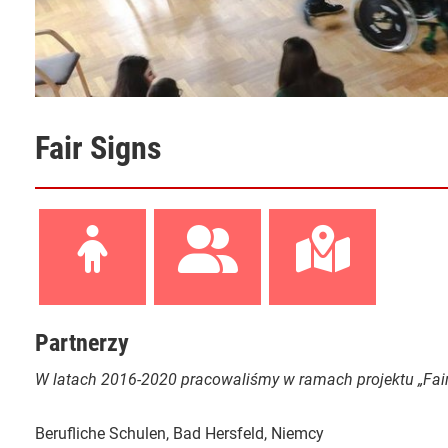
Fair Signs
Partnerzy
W latach 2016-2020 pracowaliśmy w ramach projektu „Fair 
Berufliche Schulen, Bad Hersfeld, Niemcy