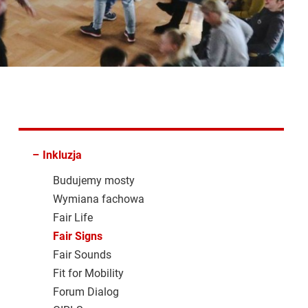
–
Inkluzja
Budujemy mosty
Wymiana fachowa
Fair Life
Fair Signs
Fair Sounds
Fit for Mobility
Forum Dialog