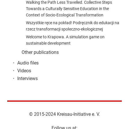
Walking the Path Less Travelled. Collective Steps
Towards a Culturally Sensitive Education in the
Context of Socio-Ecological Transformation
Wszystkie ręce na pokład! Podręcznik do edukacji na
rzecz transformacji społeczno-ekologicznej
Welcome to Krapowa. A simulation game on
sustainable development
Other publications
·
Audio files
·
Videos
·
Interviews
© 2015-2024 Kreisau-Initiative e. V.
Follow us at: