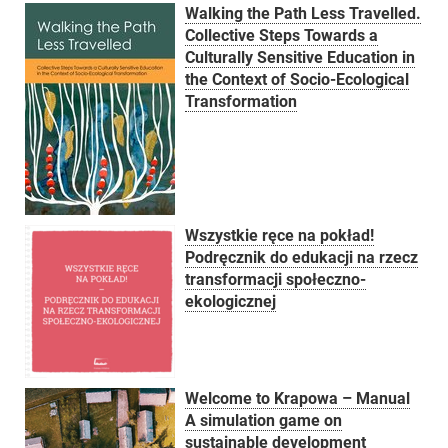
Walking the Path Less Travelled.
Collective Steps Towards a
Culturally Sensitive Education in
the Context of Socio-Ecological
Transformation
Wszystkie ręce na pokład!
Podręcznik do edukacji na rzecz
transformacji społeczno-
ekologicznej
Welcome to Krapowa – Manual
A simulation game on
sustainable development