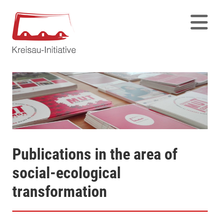
Publications in the area of
social-ecological
transformation