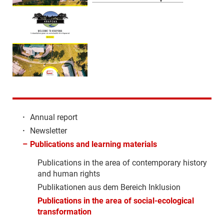
·
Annual report
·
Newsletter
–
Publications and learning materials
Publications in the area of contemporary history
and human rights
Publikationen aus dem Bereich Inklusion
Publications in the area of social-ecological
transformation