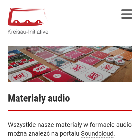
Materiały audio
Wszystkie nasze materiały w formacie audio
można znaleźć na portalu
Soundcloud
.