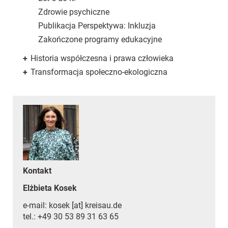
Zdrowie psychiczne
Publikacja Perspektywa: Inkluzja
Zakończone programy edukacyjne
+
Historia współczesna i prawa człowieka
+
Transformacja społeczno-ekologiczna
Kontakt
Elżbieta Kosek
e-mail: kosek [at] kreisau.de
tel.: +49 30 53 89 31 63 65