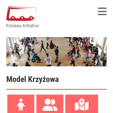
Model Krzyżowa