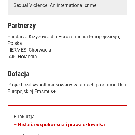
Sexual Violence: An international crime
Partnerzy
Fundacja Krzyżowa dla Porozumienia Europejskiego,
Polska
HERMES, Chorwacja
IAIE, Holandia
Dotacja
Projekt jest współfinansowany w ramach programu Unii
Europejskiej Erasmus+.
+
Inkluzja
–
Historia współczesna i prawa człowieka