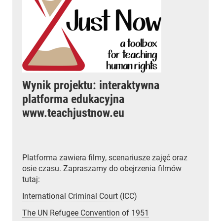
Wynik projektu: interaktywna
platforma edukacyjna
www.teachjustnow.eu
Platforma zawiera filmy, scenariusze zajęć oraz
osie czasu. Zapraszamy do obejrzenia filmów
tutaj:
International Criminal Court (ICC)
The UN Refugee Convention of 1951