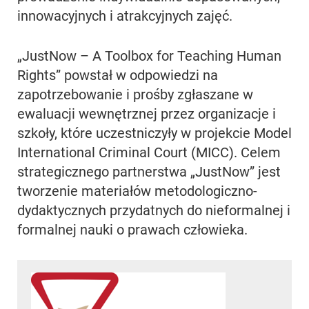
innowacyjnych i atrakcyjnych zajęć.
„JustNow – A Toolbox for Teaching Human
Rights” powstał w odpowiedzi na
zapotrzebowanie i prośby zgłaszane w
ewaluacji wewnętrznej przez organizacje i
szkoły, które uczestniczyły w projekcie Model
International Criminal Court (MICC). Celem
strategicznego partnerstwa „JustNow” jest
tworzenie materiałów metodologiczno-
dydaktycznych przydatnych do nieformalnej i
formalnej nauki o prawach człowieka.