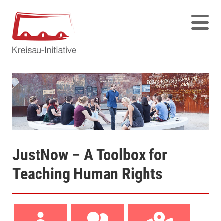
JustNow – A Toolbox for
Teaching Human Rights