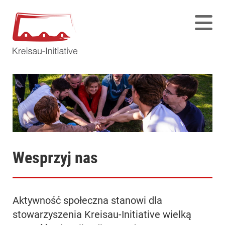
Wesprzyj nas
Aktywność społeczna stanowi dla
stowarzyszenia Kreisau-Initiative wielką