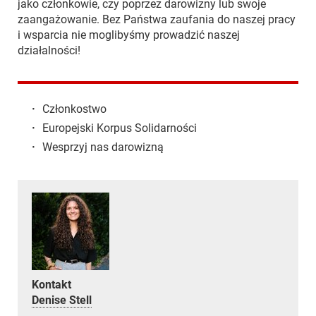
jako członkowie, czy poprzez darowizny lub swoje
zaangażowanie. Bez Państwa zaufania do naszej pracy
i wsparcia nie moglibyśmy prowadzić naszej
działalności!
·
Członkostwo
·
Europejski Korpus Solidarności
·
Wesprzyj nas darowizną
Kontakt
Denise Stell