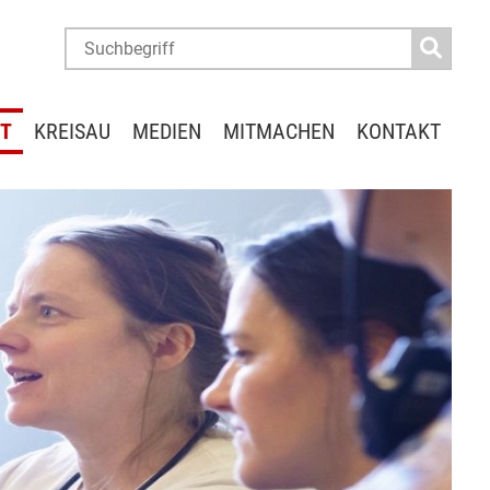
IT
KREISAU
MEDIEN
MITMACHEN
KONTAKT