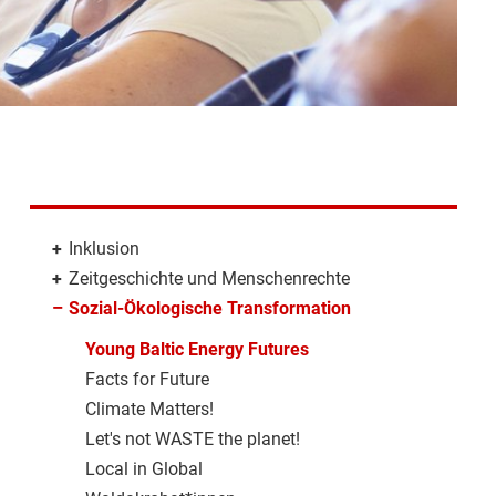
+
Inklusion
+
Zeitgeschichte und Menschenrechte
–
Sozial-Ökologische Transformation
Young Baltic Energy Futures
Facts for Future
Climate Matters!
Let's not WASTE the planet!
Local in Global