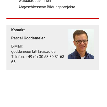
Waldakrobat*innen
Abgeschlossene Bildungsprojekte
Kontakt
Pascal Goddemeier
E-Mail:
goddemeier [at] kreisau.de
Telefon: +49 (0) 30 53 89 31 63
65