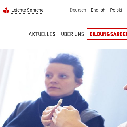
Leichte Sprache
Deutsch
English
Polski
AKTUELLES
ÜBER UNS
BILDUNGSARBE