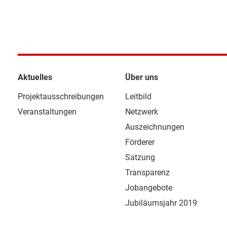
Aktuelles
Über uns
Projektausschreibungen
Leitbild
Veranstaltungen
Netzwerk
Auszeichnungen
Förderer
Satzung
Transparenz
Jobangebote
Jubiläumsjahr 2019