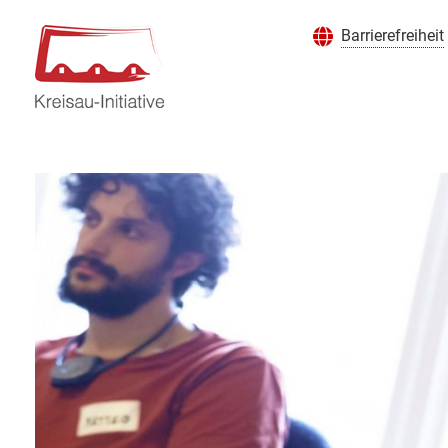
Barrierefreiheit